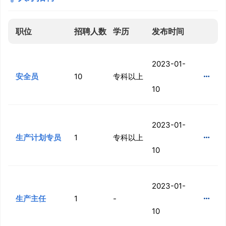
职位
招聘人数
学历
发布时间
2023-01-
安全员
10
专科以上

10
2023-01-
生产计划专员
1
专科以上

10
2023-01-
生产主任
1
-

10