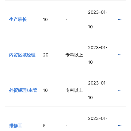
2023-01-
生产班长
10
-

10
2023-01-
内贸区域经理
20
专科以上

10
2023-01-
外贸经理/主管
10
专科以上

10
2023-01-
维修工
5
-
