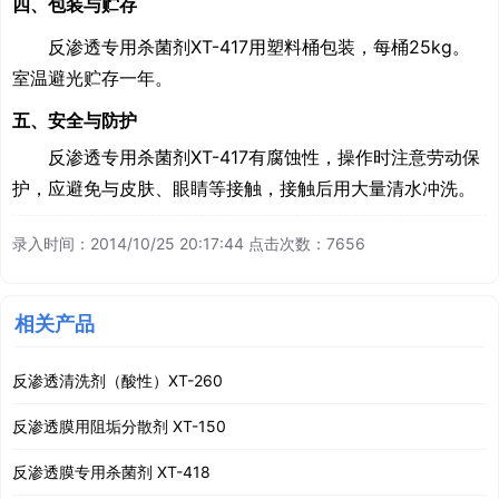
四、包装与贮存
反渗透专用杀菌剂XT-417用塑料桶包装，每桶25kg。
室温避光贮存一年。
五、安全与防护
反渗透专用杀菌剂XT-417有腐蚀性，操作时注意劳动保
护，应避免与皮肤、眼睛等接触，接触后用大量清水冲洗。
录入时间：2014/10/25 20:17:44 点击次数：7656
相关产品
反渗透清洗剂（酸性）XT-260
反渗透膜用阻垢分散剂 XT-150
反渗透膜专用杀菌剂 XT-418