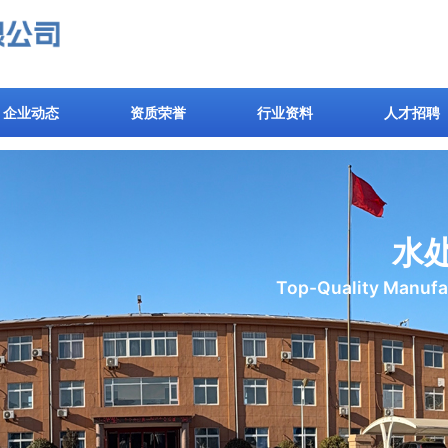
企业动态
资质荣誉
行业资料
人才招聘
水
Top-Quality Manufac