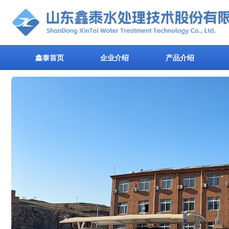
鑫泰首页
企业介绍
产品介绍