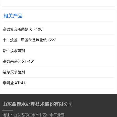
相关产品
高效复合杀菌剂 XT-406
十二烷基二甲基苄基氯化铵 1227
活性溴杀菌剂
高效杀菌剂 XT-401
洁尔灭杀菌剂
季鏻盐 XT-411
山东鑫泰水处理技术股份有限公司
地址：山东省枣庄市市中区中泰工业园